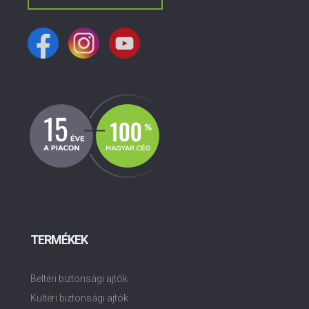
TERMÉKEK
Beltéri biztonsági ajtók
Kültéri biztonsági ajtók