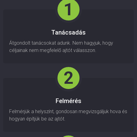
Tanácsadás
Átgondolt tanácsokat adunk. Nem hagyjuk, hogy
céljainak nem megfelelő ajtót válasszon.
Felmérés
Felmérjük a helyszínt, gondosan megvizsgáljuk hova és
hogyan építjük be az ajtót.