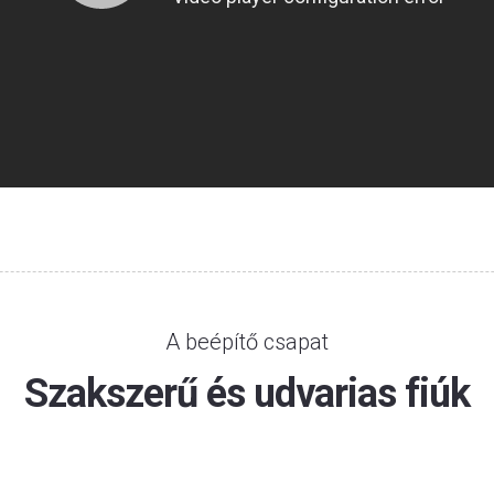
A beépítő csapat
Szakszerű és udvarias fiúk