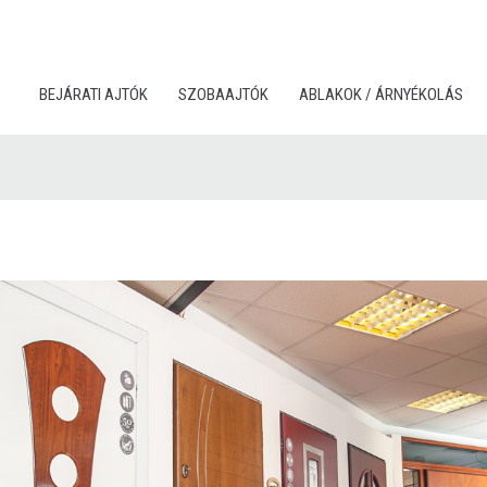
BEJÁRATI AJTÓK
SZOBAAJTÓK
ABLAKOK / ÁRNYÉKOLÁS