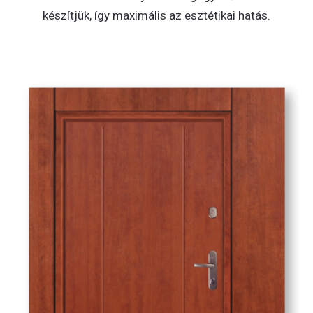
készítjük, így maximális az esztétikai hatás.