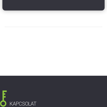
KAPCSOLAT