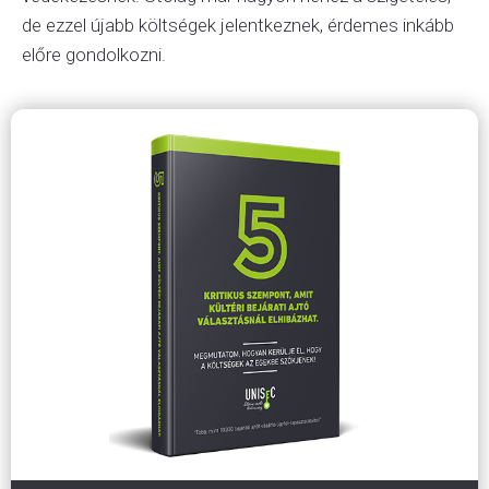
de ezzel újabb költségek jelentkeznek, érdemes inkább
előre gondolkozni.