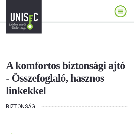
A komfortos biztonsági ajtó
- Összefoglaló, hasznos
linkekkel
BIZTONSÁG