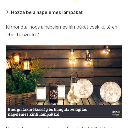
7. Hozza be a napelemes lámpákat
Ki mondta, hogy a napelemes lámpákat csak kültéren
lehet használni?