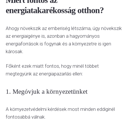
energiatakarékosság otthon?
Ahogy növekszik az emberiség létszáma, úgy növekszik
az energiaigénye is, azonban a hagyományos
energiaforrások is fogynak és a környezetre is igen
károsak.
Főként ezek miatt fontos, hogy minél többet
megtegyünk az energiapazarlás ellen:
1. Megóvjuk a környezetünket
A környezetvédelmi kérdések most minden eddiginél
fontosabbá válnak.