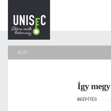
BLOG
Így megy 
BEÉPÍTÉS