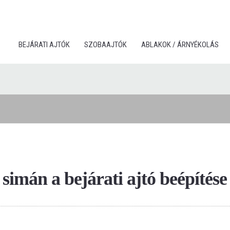
BEJÁRATI AJTÓK
SZOBAAJTÓK
ABLAKOK / ÁRNYÉKOLÁS
simán a bejárati ajtó beépítése