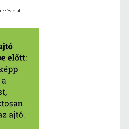
ezésre áll.