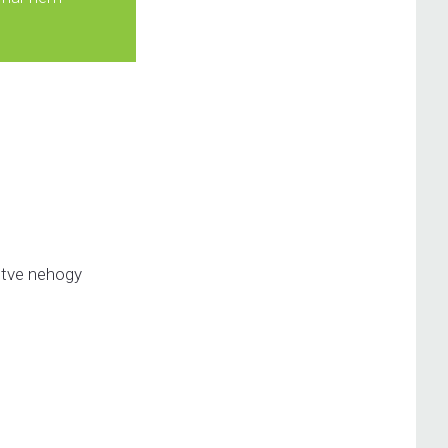
letve nehogy